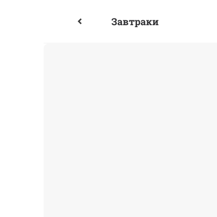
Завтраки