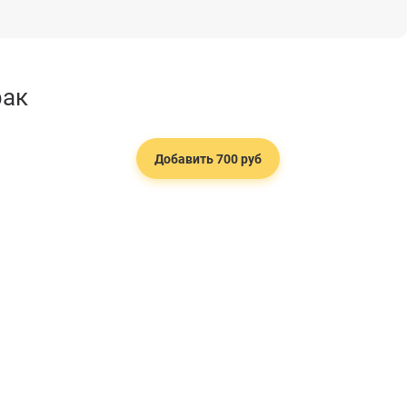
рак
Добавить 700 руб