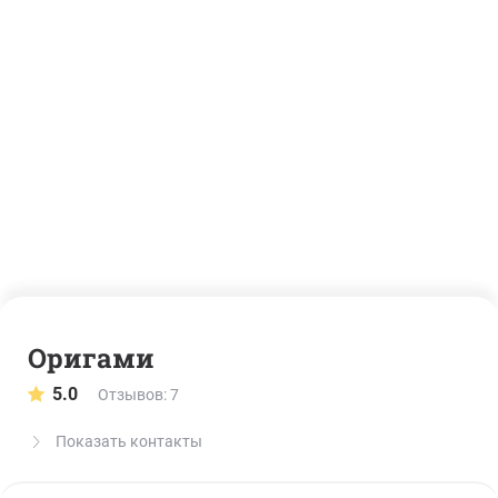
Оригами
5.0
Отзывов: 7
Показать контакты