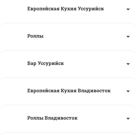
Европейская Кухня Уссурийск
Роллы
🍔
Бар Уссурийск
Европейская Кухня Владивосток
Роллы Владивосток
Корзина