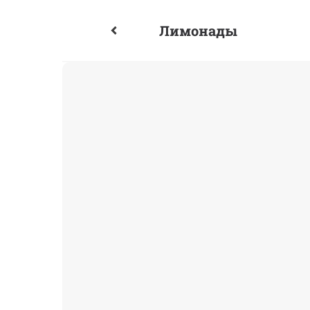
Лимонады