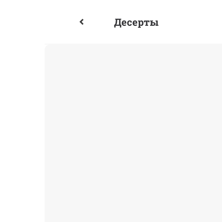
Десерты