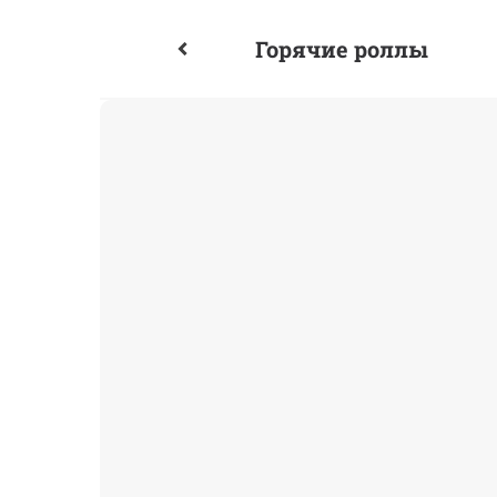
Горячие роллы