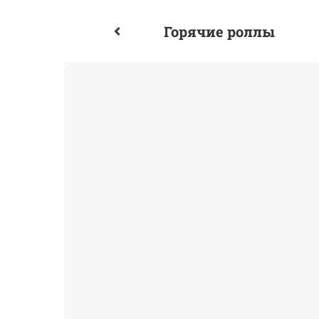
Горячие роллы