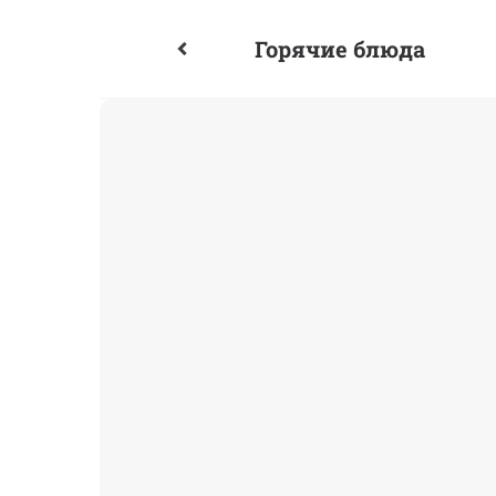
Горячие блюда