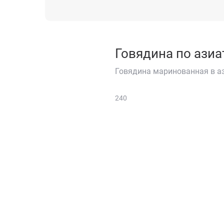
Говядина по азиа
Говядина маринованная в а
240