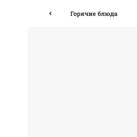
Горячие блюда