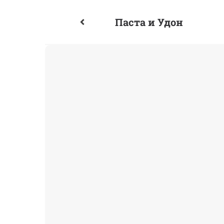
Паста и Удон