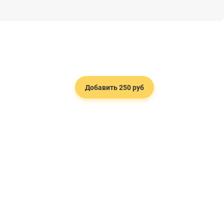
Добавить 250 руб