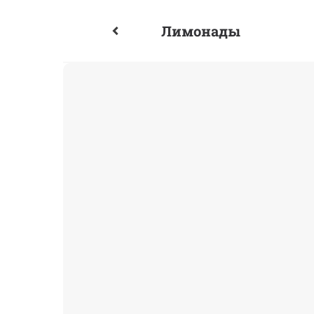
Лимонады