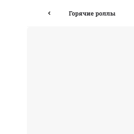
Горячие роллы