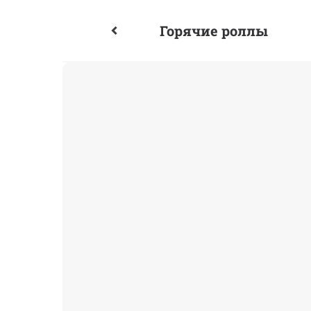
Горячие роллы