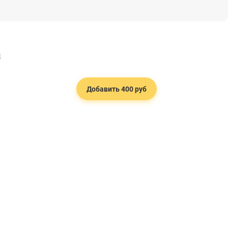
а
Добавить 400 руб