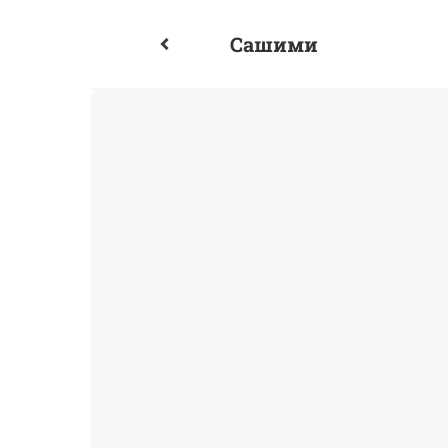
Сашими