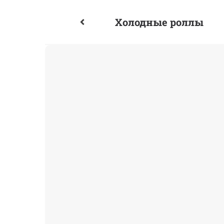
Холодные роллы