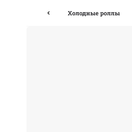
Холодные роллы