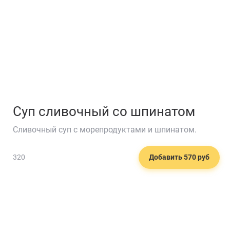
Суп сливочный со шпинатом
Сливочный суп с морепродуктами и шпинатом.
320
Добавить 570 руб
☕