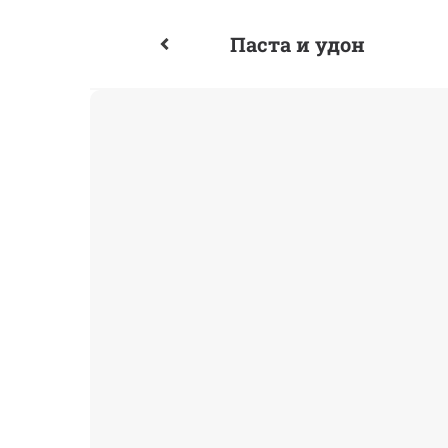
Паста и удон