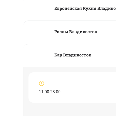
Европейская Кухня Владиво
Роллы Владивосток
Бар Владивосток
11:00-23:00