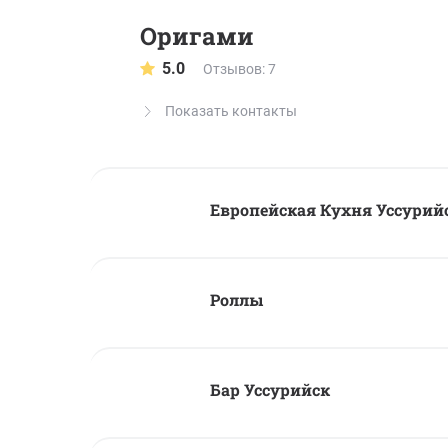
Оригами
5.0
Отзывов: 7
Показать контакты
Европейская Кухня Уссурий
Роллы
Бар Уссурийск